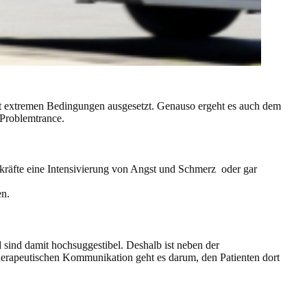
it extremen Bedingungen ausgesetzt. Genauso ergeht es auch dem
 Problemtrance.
kräfte eine Intensivierung von Angst und Schmerz oder gar
en.
sind damit hochsuggestibel. Deshalb ist neben der
herapeutischen Kommunikation geht es darum, den Patienten dort