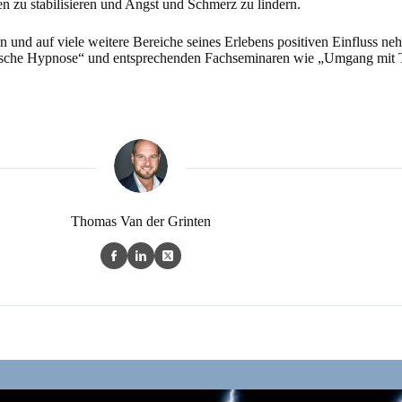
n zu stabilisieren und Angst und Schmerz zu lindern.
men und auf viele weitere Bereiche seines Erlebens positiven Einfluss
sche Hypnose“ und entsprechenden Fachseminaren wie „Umgang mit Tra
Thomas Van der Grinten