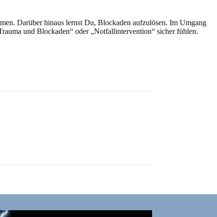
 nehmen. Darüber hinaus lernst Du, Blockaden aufzulösen. Im Umgang
uma und Blockaden“ oder „Notfallintervention“ sicher fühlen.