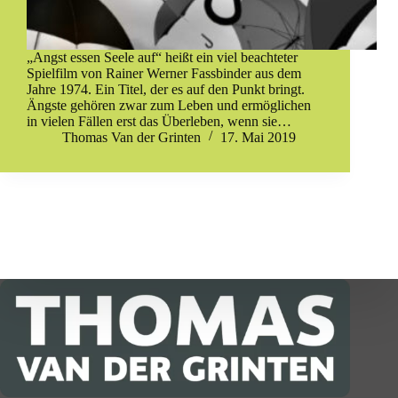
„Angst essen Seele auf“ heißt ein viel beachteter
Spielfilm von Rainer Werner Fassbinder aus dem
Jahre 1974. Ein Titel, der es auf den Punkt bringt.
Ängste gehören zwar zum Leben und ermöglichen
in vielen Fällen erst das Überleben, wenn sie…
Thomas Van der Grinten
17. Mai 2019