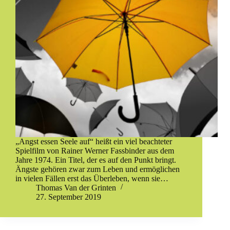
„Angst essen Seele auf“ heißt ein viel beachteter
Spielfilm von Rainer Werner Fassbinder aus dem
Jahre 1974. Ein Titel, der es auf den Punkt bringt.
Ängste gehören zwar zum Leben und ermöglichen
in vielen Fällen erst das Überleben, wenn sie…
Thomas Van der Grinten
27. September 2019