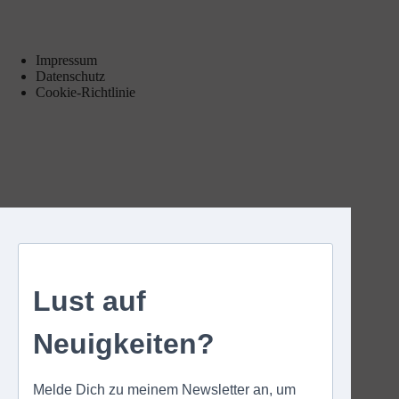
Impressum
Datenschutz
Cookie-Richtlinie