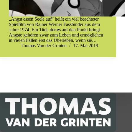
„Angst essen Seele auf“ heißt ein viel beachteter
Spielfilm von Rainer Werner Fassbinder aus dem
Jahre 1974. Ein Titel, der es auf den Punkt bringt.
Ängste gehören zwar zum Leben und ermöglichen
in vielen Fällen erst das Überleben, wenn sie…
Thomas Van der Grinten
17. Mai 2019