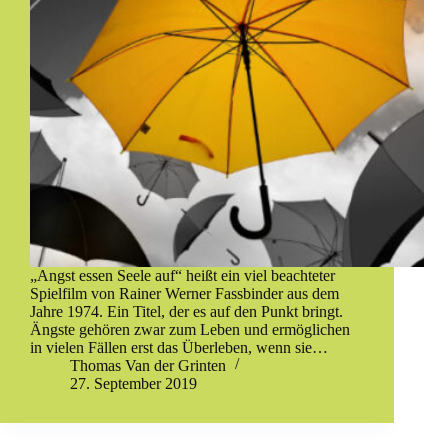
„Angst essen Seele auf“ heißt ein viel beachteter
Spielfilm von Rainer Werner Fassbinder aus dem
Jahre 1974. Ein Titel, der es auf den Punkt bringt.
Ängste gehören zwar zum Leben und ermöglichen
in vielen Fällen erst das Überleben, wenn sie…
Thomas Van der Grinten
27. September 2019