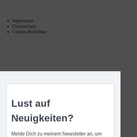
Impressum
Datenschutz
Cookie-Richtlinie