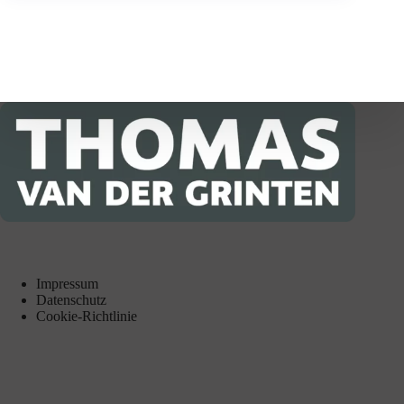
Impressum
Datenschutz
Cookie-Richtlinie