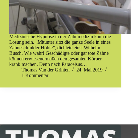
Medizinische Hypnose in der Zahnmedizin kann die
Lösung sein. „Mitunter sitzt die ganze Seele in eines
Zahnes dunkler Höhle”, dichtete einst Wilhelm
Busch. Wie wahr! Geschädigte oder gar tote Zähne
können erwiesenermaßen den gesamten Körper
krank machen. Denn nach Paracelsus…
Thomas Van der Grinten
24. Mai 2019
1 Kommentar