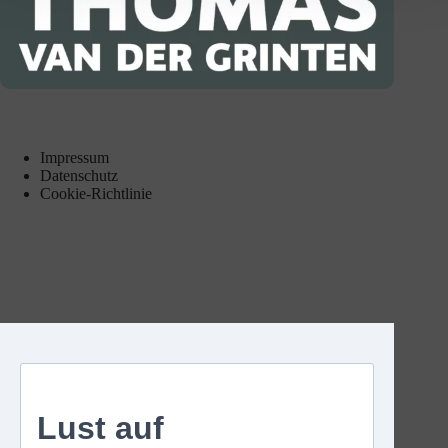
Impressum
Datenschutz
Cookie-Richtlinie