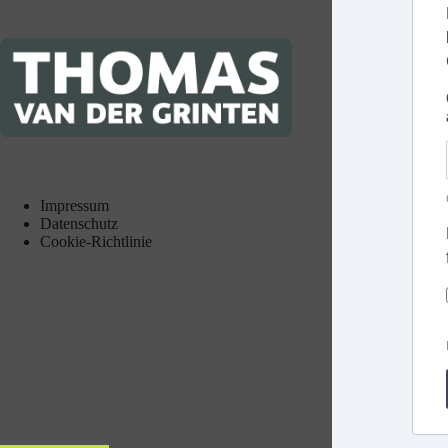
Impressum
Datenschutz
Cookie-Richtlinie