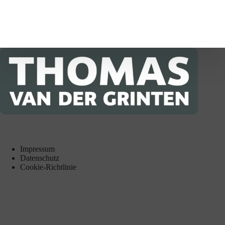
Impressum
Datenschutz
Cookie-Richtlinie