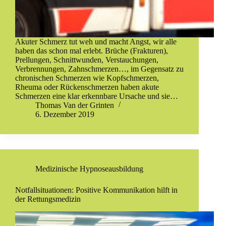
Akuter Schmerz tut weh und macht Angst, wir alle
haben das schon mal erlebt. Brüche (Frakturen),
Prellungen, Schnittwunden, Verstauchungen,
Verbrennungen, Zahnschmerzen…, im Gegensatz zu
chronischen Schmerzen wie Kopfschmerzen,
Rheuma oder Rückenschmerzen haben akute
Schmerzen eine klar erkennbare Ursache und sie…
Thomas Van der Grinten
6. Dezember 2019
Medizinische Hypnoseausbildung
Notfallsituationen: Positive Kommunikation hilft in
der Rettungsmedizin