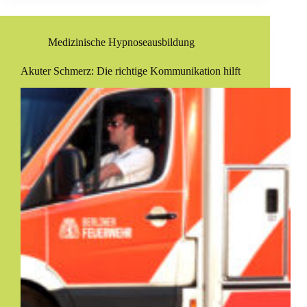
Medizinische Hypnoseausbildung
Akuter Schmerz: Die richtige Kommunikation hilft