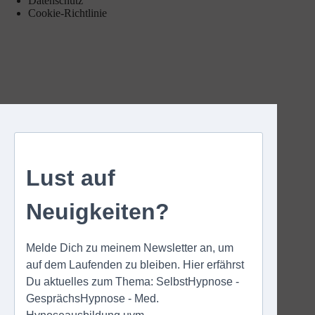
Datenschutz
Cookie-Richtlinie