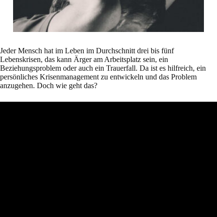
Jeder Mensch hat im Leben im Durchschnitt drei bis fünf
Lebenskrisen, das kann Ärger am Arbeitsplatz sein, ein
Beziehungsproblem oder auch ein Trauerfall. Da ist es hilfreich, ein
persönliches Krisenmanagement zu entwickeln und das Problem
anzugehen. Doch wie geht das?