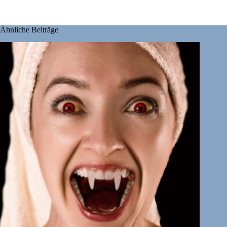
Ähnliche Beiträge