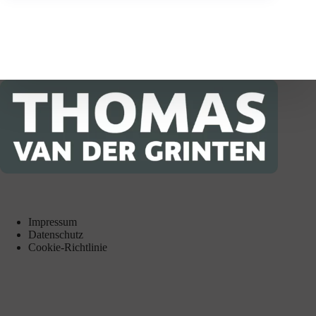
Impressum
Datenschutz
Cookie-Richtlinie