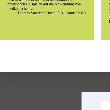
praktischen Beispielen auf die Anwendung von
medizinischen…
Thomas Van der Grinten
31. Januar 2020