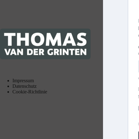
Impressum
Datenschutz
Cookie-Richtlinie