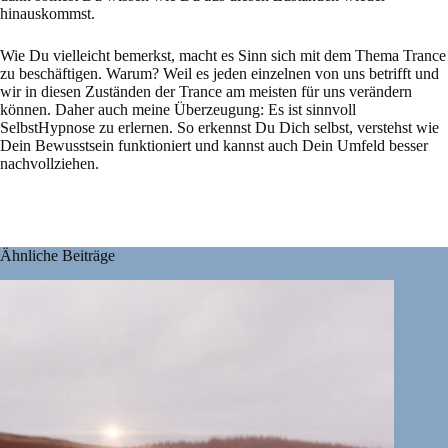
hinauskommst.
Wie Du vielleicht bemerkst, macht es Sinn sich mit dem Thema Trance
zu beschäftigen. Warum? Weil es jeden einzelnen von uns betrifft und
wir in diesen Zuständen der Trance am meisten für uns verändern
können. Daher auch meine Überzeugung: Es ist sinnvoll
SelbstHypnose zu erlernen. So erkennst Du Dich selbst, verstehst wie
Dein Bewusstsein funktioniert und kannst auch Dein Umfeld besser
nachvollziehen.
Ähnliche Beiträge