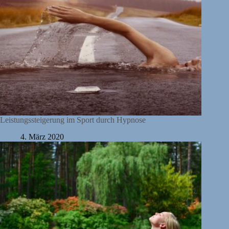
Leistungssteigerung im Sport durch Hypnose
4. März 2020