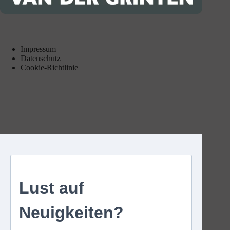
Impressum
Datenschutz
Cookie-Richtlinie