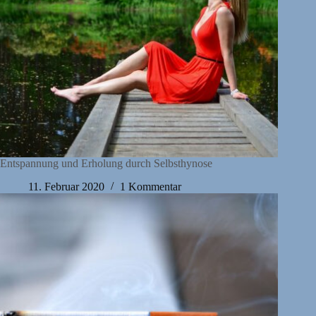
Entspannung und Erholung durch Selbsthynose
11. Februar 2020
1 Kommentar