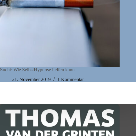
Sucht: Wie SelbstHypnose helfen kann
21. November 2019
1 Kommentar