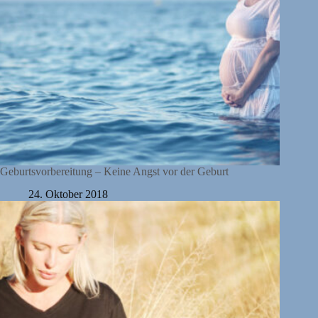
Geburtsvorbereitung – Keine Angst vor der Geburt
24. Oktober 2018