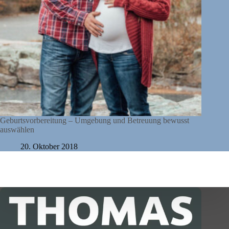
Geburtsvorbereitung – Umgebung und Betreuung bewusst
auswählen
20. Oktober 2018