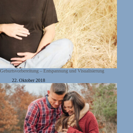
Geburtsvorbereitung – Entspannung und Visualisierung
22. Oktober 2018