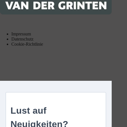
Impressum
Datenschutz
Cookie-Richtlinie