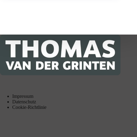
Impressum
Datenschutz
Cookie-Richtlinie